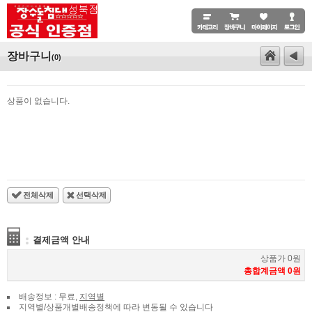
장바구니
(0)
상품이 없습니다.
전체삭제
선택삭제
결제금액 안내
상품가 0원
총합계금액 0원
배송정보 : 무료,
지역별
지역별/상품개별배송정책에 따라 변동될 수 있습니다