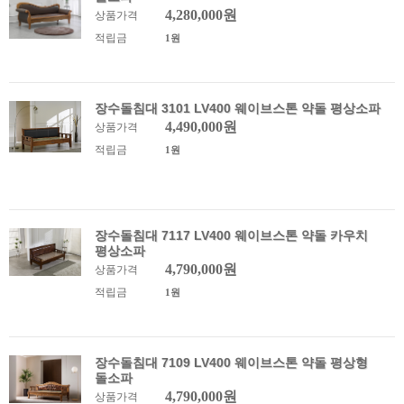
4,280,000원
상품가격
적립금
1원
장수돌침대 3101 LV400 웨이브스톤 약돌 평상소파
4,490,000원
상품가격
적립금
1원
장수돌침대 7117 LV400 웨이브스톤 약돌 카우치
평상소파
4,790,000원
상품가격
적립금
1원
장수돌침대 7109 LV400 웨이브스톤 약돌 평상형
돌소파
4,790,000원
상품가격